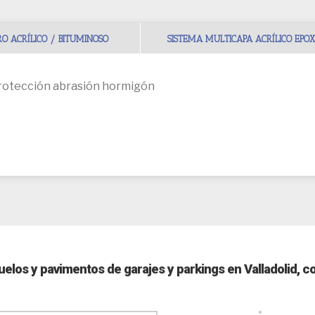
O ACRÍLICO / BITUMINOSO
SISTEMA MULTICAPA ACRÍLICO EPOX
otección abrasión hormigón
uelos y pavimentos de garajes y parkings en Valladolid, 