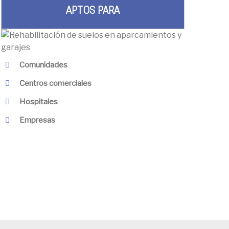
APTOS PARA
Comunidades
Centros comerciales
Hospitales
Empresas