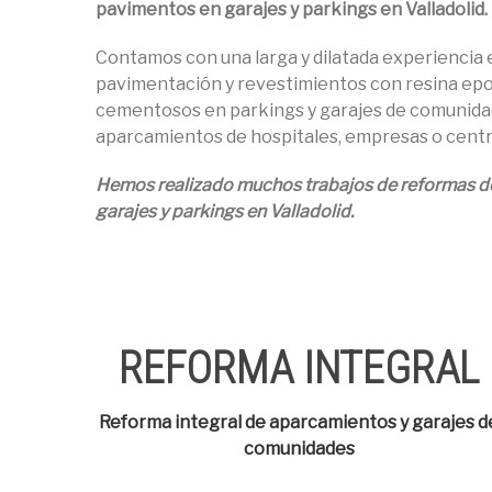
pavimentos en garajes y parkings en Valladolid.
Contamos con una larga y dilatada experiencia e
pavimentación y revestimientos con resina epo
cementosos en parkings y garajes de comunida
aparcamientos de hospitales, empresas o centr
Hemos realizado muchos trabajos de reformas d
garajes y parkings en Valladolid.
REFORMA INTEGRAL
Reforma integral de aparcamientos y garajes d
comunidades