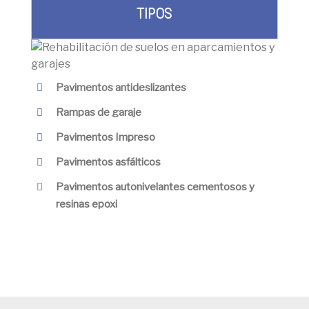
TIPOS
Pavimentos antideslizantes
Rampas de garaje
Pavimentos Impreso
Pavimentos asfálticos
Pavimentos autonivelantes cementosos y
resinas epoxi