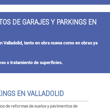
TOS DE GARAJES Y PARKINGS EN
n Valladolid
, tanto en obra nueva como en obras ya
so o tratamiento de superficies.
INGS EN VALLADOLID
os de reformas de suelos y pavimentos de