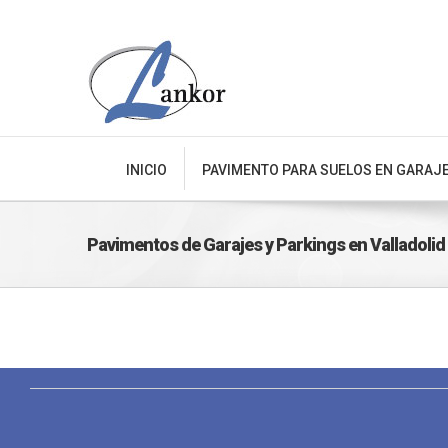
INICIO
PAVIMENTO PARA SUELOS EN GARAJ
Pavimentos de Garajes y Parkings en Valladolid