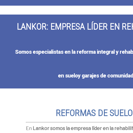
LANKOR: EMPRESA LÍDER EN RE
Somos especialistas en la reforma integral y rehabi
en sueloy garajes de comunidade
REFORMAS DE SUELO
En
Lankor somos la empresa líder en la rehabili