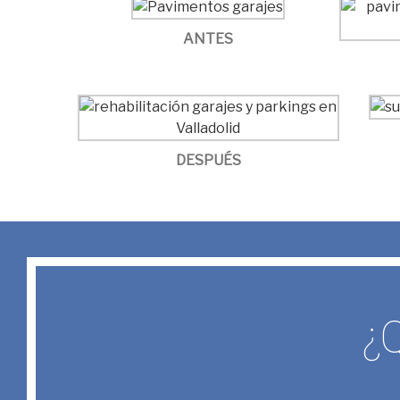
ANTES
DESPUÉS
¿