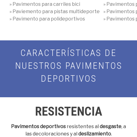
» Pavimentos para carriles bici
» Pavimentos 
» Paviemento para pistas multideporte
» Pavimentos p
» Pavimento para polideportivos
» Pavimentos 
CARACTERÍSTICAS DE
NUESTROS PAVIMENTOS
DEPORTIVOS
RESISTENCIA
Pavimentos deportivos
resistentes al
desgaste
, a
las decoloraciones y al
deslizamiento
.