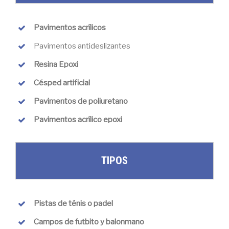
Pavimentos acrílicos
Pavimentos antideslizantes
Resina Epoxi
Césped artificial
Pavimentos de poliuretano
Pavimentos acrílico epoxi
TIPOS
Pistas de ténis o padel
Campos de futbito y balonmano