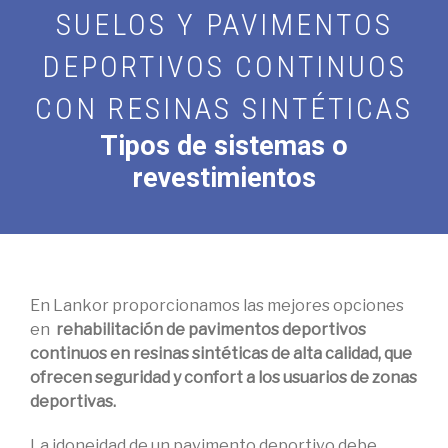
SUELOS Y PAVIMENTOS
DEPORTIVOS CONTINUOS
CON RESINAS SINTÉTICAS
Tipos de sistemas o
revestimientos
En Lankor proporcionamos las mejores opciones
en
rehabilitación de pavimentos deportivos
continuos en resinas sintéticas de alta calidad, que
ofrecen seguridad y confort a los usuarios de zonas
deportivas.
La idoneidad de un pavimento deportivo debe