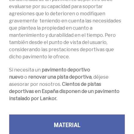
evaluarse por su capacidad para soportar
agresiones que lo deterioren o modifiquen
gravemente teniendo en cuenta las necesidades
que plantea la propiedad en cuanto a
mantenimiento y durabilidad en el tiempo. Pero
también desde el punto de vista del usuario,
considerando las prestaciones deportivas que
dicho pavimento le ofrece.
Si necesita un
pavimento deportivo
nuevo
o
renovar una pista deportiva
, déjese
asesorar por nosotros.
Cientos de pistas
deportivas en España disponen de un pavimento
instalado por Lankor.
MATERIAL