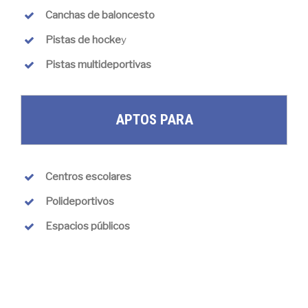
Canchas de baloncesto
Pistas de hocke
y
Pistas multideportivas
APTOS PARA
Centros escolares
Polideportivos
Espacios públicos