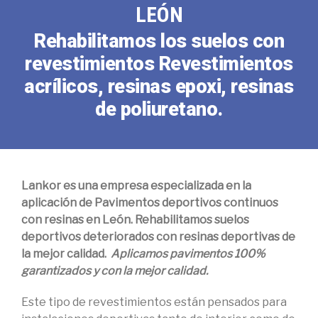
LEÓN
Rehabilitamos los suelos con
revestimientos Revestimientos
acrílicos, resinas epoxi, resinas
de poliuretano.
Lankor es una empresa especializada en la
aplicación de Pavimentos deportivos continuos
con resinas en León. Rehabilitamos suelos
deportivos deteriorados con resinas deportivas de
la mejor calidad.
Aplicamos pavimentos 100%
garantizados y con la mejor calidad.
Este tipo de revestimientos están pensados para