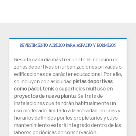
REVESTIMIENTO ACRÍLICO PARA ASFALTO Y HORMIGON
Resulta cada día más frecuente la inclusión de
zonas deportivas en urbanizaciones privadas o
edificaciones de carácter educacional. Por ello,
se incluyen con asiduidad
pistas deportivas
como pádel, tenis o superficies multiuso en
proyectos de nueva planta
. Se trata de
instalaciones que tendrán habitualmente un
uso moderado, limitado a la actividad, normas y
horarios definidos por los propietarios y cuyo
mantenimiento estará integrado dentro de las
labores periódicas de conservación.