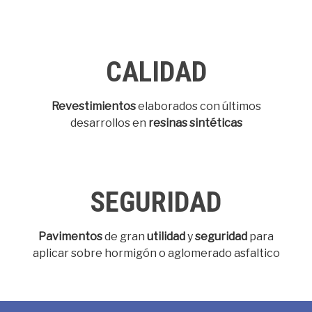
CALIDAD
Revestimientos
elaborados con últimos
desarrollos en
resinas sintéticas
SEGURIDAD
Pavimentos
de gran
utilidad
y
seguridad
para
aplicar sobre hormigón o aglomerado asfaltico