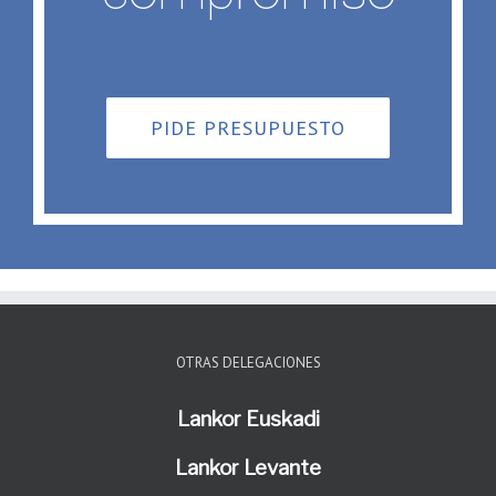
PIDE PRESUPUESTO
OTRAS DELEGACIONES
Lankor Euskadi
Lankor Levante