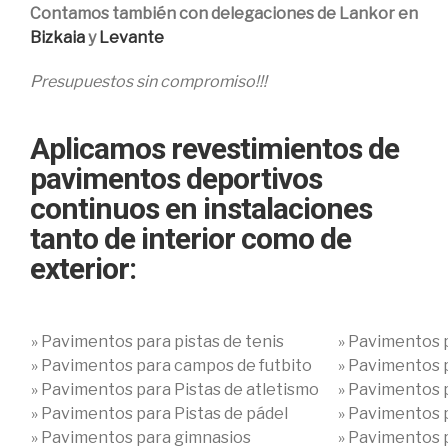
Contamos también con delegaciones de Lankor en
Bizkaia
y
Levante
Presupuestos sin compromiso!!!
Aplicamos revestimientos de
pavimentos deportivos
continuos en instalaciones
tanto de interior como de
exterior:
» Pavimentos para pistas de tenis
» Pavimentos p
» Pavimentos para campos de futbito
» Pavimentos 
» Pavimentos para Pistas de atletismo
» Pavimentos 
» Pavimentos para Pistas de pádel
» Pavimentos 
» Pavimentos para gimnasios
» Pavimentos