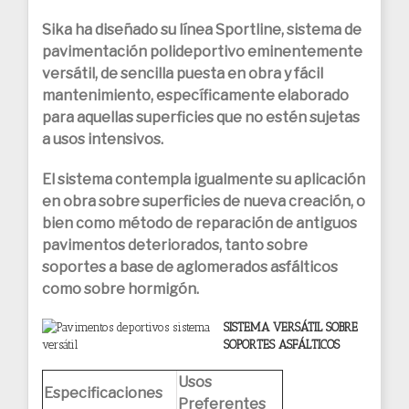
Sika ha diseñado su línea Sportline, sistema de
pavimentación polideportivo eminentemente
versátil, de sencilla puesta en obra y fácil
mantenimiento, específicamente elaborado
para aquellas superficies que no estén sujetas
a usos intensivos.
El sistema contempla igualmente su aplicación
en obra sobre superficies de nueva creación, o
bien como método de reparación de antiguos
pavimentos deteriorados, tanto sobre
soportes a base de aglomerados asfálticos
como sobre hormigón.
SISTEMA VERSÁTIL SOBRE
SOPORTES ASFÁLTICOS
Usos
Especificaciones
Preferentes