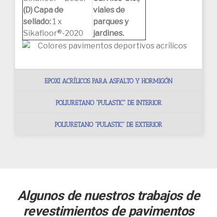
(D) Capa de
viales de
sellado:
1 x
parques y
Sikafloor®-2020
jardines.
EPOXI ACRÍLICOS PARA ASFALTO Y HORMIGÓN
POLIURETANO “PULASTIC“ DE INTERIOR
POLIURETANO “PULASTIC“ DE EXTERIOR
Algunos de nuestros trabajos de
revestimientos de pavimentos