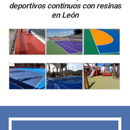
deportivos continuos con resinas
en León